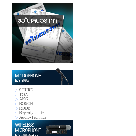
SHURE
TOA
AKG
BOSCH
RODE
Beyerdynamic
Audio-Technica