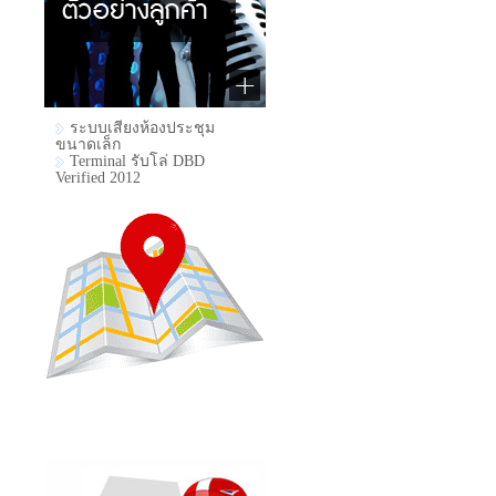
ระบบเสียงห้องประชุม
ขนาดเล็ก
Terminal รับโล่ DBD
Verified 2012