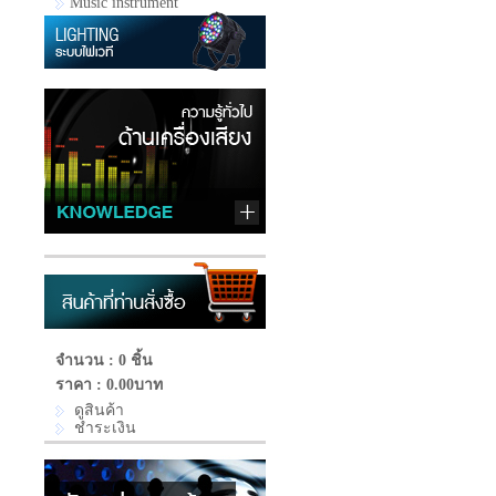
Music instrument
จำนวน : 0 ชิ้น
ราคา :
0.00บาท
ดูสินค้า
ชำระเงิน