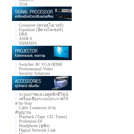
TOA
Crossover (ครอสโอเวอร์)
Equalizer (อีควอไลเซอร์)
DBX
ASHLY
YAMAHA
Switcher AV VGA HDMI
Professionnal Video
Security Solutions
ระบบภาพและอคูสติกดีไซน์
เครื่องเสียงระบบประกาศไร้
สาย-Voip
Cable Connector สาย
สัญญาณ
Playback (Tape, CD, Tuner)
Profession DJ
Headphone (หูฟัง)
Digital Network Link