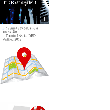
ระบบเสียงห้องประชุม
ขนาดเล็ก
Terminal รับโล่ DBD
Verified 2012