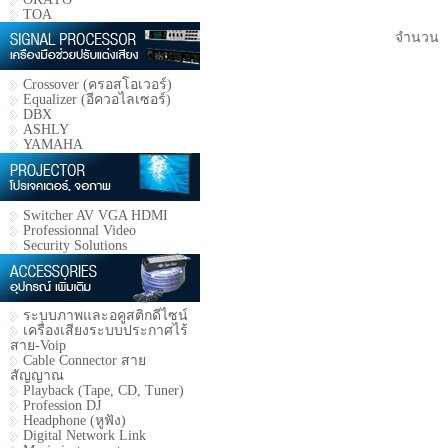
TOA
จำนวน
Crossover (ครอสโอเวอร์)
Equalizer (อีควอไลเซอร์)
DBX
ASHLY
YAMAHA
Switcher AV VGA HDMI
Professionnal Video
Security Solutions
ระบบภาพและอคูสติกดีไซน์
เครื่องเสียงระบบประกาศไร้
สาย-Voip
Cable Connector สาย
สัญญาณ
Playback (Tape, CD, Tuner)
Profession DJ
Headphone (หูฟัง)
Digital Network Link