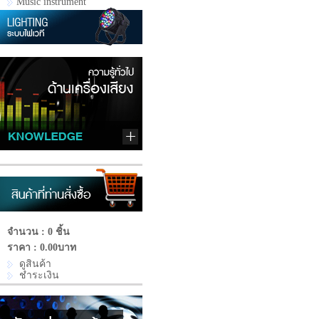
Music instrument
จำนวน : 0 ชิ้น
ราคา :
0.00บาท
ดูสินค้า
ชำระเงิน