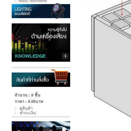
Music instrument
จำนวน : 0 ชิ้น
ราคา :
0.00บาท
ดูสินค้า
ชำระเงิน