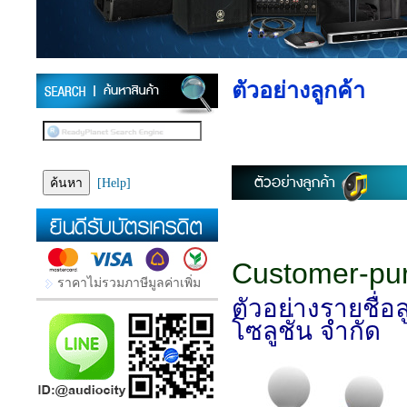
ตัวอย่างลูกค้า
[Help]
Customer-pu
ราคาไม่รวมภาษีมูลค่าเพิ่ม
ตัวอย่างรายชื่อ
โซลูชั่น จำกัด