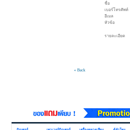
ชื่อ
เบอร์โทรศัพท์
อีเมล
หัวข้อ
รายละเอียด
« Back
มิกเซอร์
เพาเวอร์มิกเซอร์
เครื่องขยายเสียง
ตู้ลำโพง