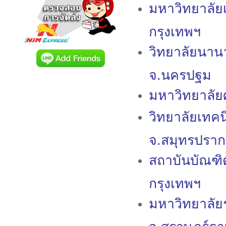
มหาวิทยาลัย
กรุงเทพฯ
วิทยาลัยนา
จ.นครปฐม
มหาวิทยาลัย
วิทยาลัยเทค
จ.สมุทรปรา
สถาบันบัณฑิ
กรุงเทพฯ
มหาวิทยาลัยร