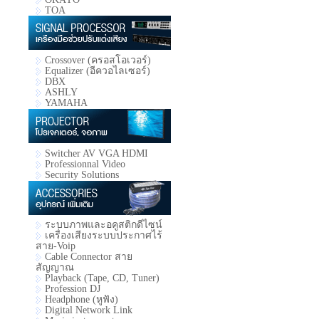
TOA
Crossover (ครอสโอเวอร์)
Equalizer (อีควอไลเซอร์)
DBX
ASHLY
YAMAHA
Switcher AV VGA HDMI
Professionnal Video
Security Solutions
ระบบภาพและอคูสติกดีไซน์
เครื่องเสียงระบบประกาศไร้
สาย-Voip
Cable Connector สาย
สัญญาณ
Playback (Tape, CD, Tuner)
Profession DJ
Headphone (หูฟัง)
Digital Network Link