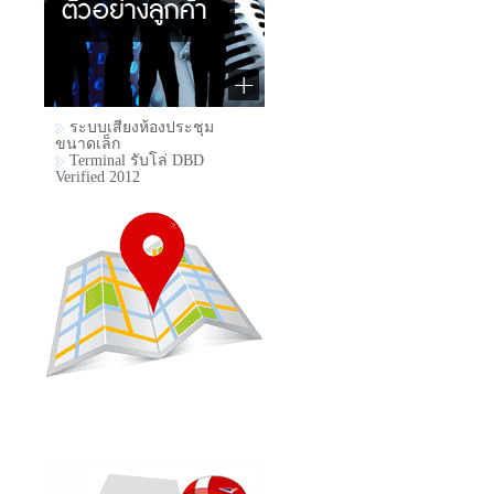
ระบบเสียงห้องประชุม
ขนาดเล็ก
Terminal รับโล่ DBD
Verified 2012