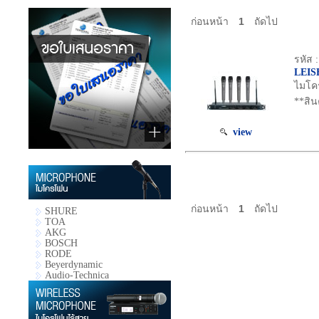
ก่อนหน้า
1
ถัดไป
รหัส 
LEIS
ไมโค
**สิน
view
ก่อนหน้า
1
ถัดไป
SHURE
TOA
AKG
BOSCH
RODE
Beyerdynamic
Audio-Technica