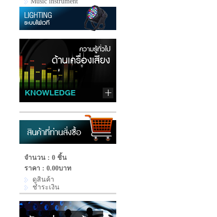
Music instrument
จำนวน : 0 ชิ้น
ราคา :
0.00บาท
ดูสินค้า
ชำระเงิน