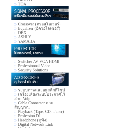
TOA
Crossover (ครอสโอเวอร์)
Equalizer (อีควอไลเซอร์)
DBX
ASHLY
YAMAHA
Switcher AV VGA HDMI
Professionnal Video
Security Solutions
ระบบภาพและอคูสติกดีไซน์
เครื่องเสียงระบบประกาศไร้
สาย-Voip
Cable Connector สาย
สัญญาณ
Playback (Tape, CD, Tuner)
Profession DJ
Headphone (หูฟัง)
Digital Network Link