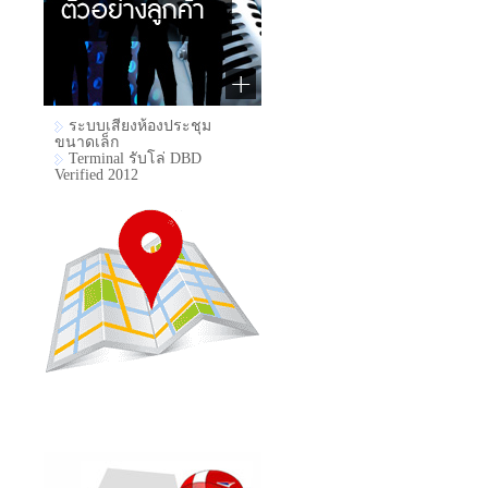
ระบบเสียงห้องประชุม
ขนาดเล็ก
Terminal รับโล่ DBD
Verified 2012