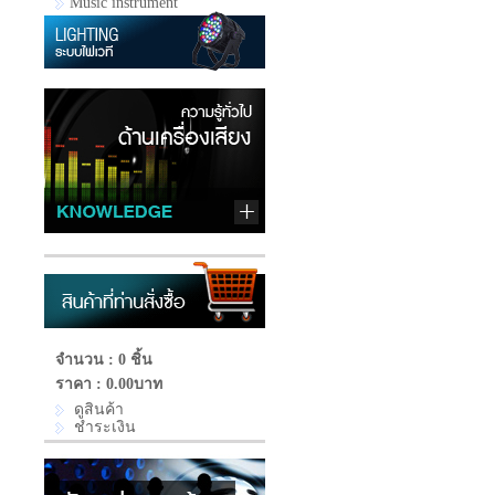
Music instrument
จำนวน : 0 ชิ้น
ราคา :
0.00บาท
ดูสินค้า
ชำระเงิน