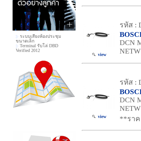
รหัส :
BOSC
ระบบเสียงห้องประชุม
DCN 
ขนาดเล็ก
Terminal รับโล่ DBD
NETW
Verified 2012
view
รหัส :
BOSC
DCN 
NETW
view
**ราคา