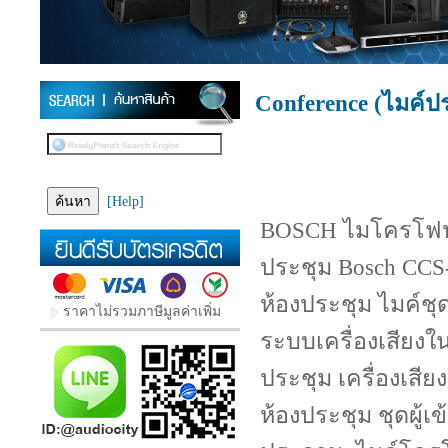
Conference (ไมค์ป
[Help]
BOSCH ไมโครโฟนชุ
ประชุม Bosch CCS
ห้องประชุม ไมค์ช
ราคาไม่รวมภาษีมูลค่าเพิ่ม
ระบบเครื่องเสียงใ
ประชุม เครื่องเสี
ห้องประชุม ชุดผู