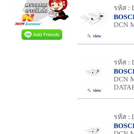
รหัส :
BOSC
DCN 
view
รหัส :
BOSC
DCN M
DATA
view
รหัส :
BOSC
DCN 