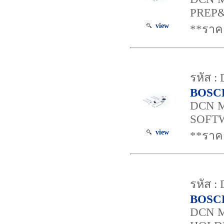
PREP
view
**ราคา
รหัส :
BOSC
DCN 
SOFT
view
**ราคา
รหัส :
BOSC
DCN 