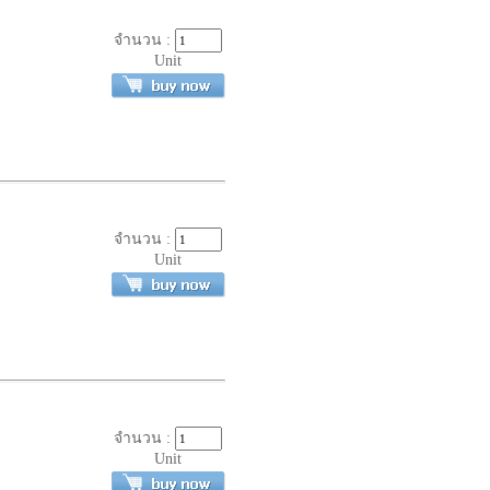
จำนวน :
Unit
จำนวน :
Unit
จำนวน :
Unit