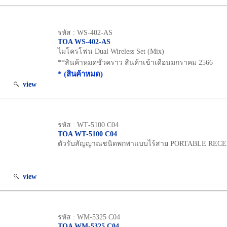
รหัส : WS-402-AS
TOA WS-402-AS
ไมโครโฟน Dual Wireless Set (Mix)
**สินค้าหมดชั่วคราว สินค้าเข้าเดือนมกราคม 2566
* (สินค้าหมด)
view
รหัส : WT‐5100 C04
TOA WT‐5100 C04
ตัวรับสัญญาณชนิดพกพาแบบไร้สาย PORTABLE REC
view
รหัส : WM‐5325 C04
TOA WM‐5325 C04