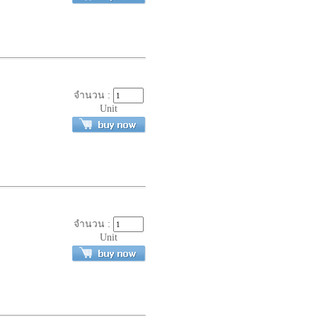
จำนวน :
Unit
จำนวน :
Unit