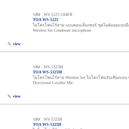
รหัส : WS-5225 C04ER
TOA WS-5225
ไมโครโฟนไร้สาย แบบคอนเด็นเซอร์ ชุดไมค์ลอยแบบมื
Wireless Set Condenser microphone
view
รหัส : WS-5325M
TOA WS-5325M
ไมโครโฟนไร้สาย Wireless Set ไมโครโฟนรับเสียงแบบ
Directional Lavaller Mic
view
รหัส : WS-5325H
TOA WS-5325H