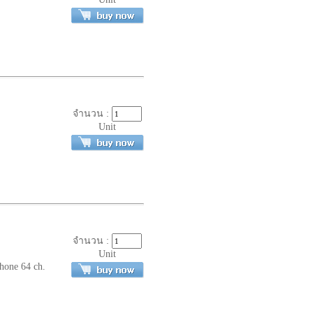
จำนวน :
Unit
จำนวน :
Unit
one 64 ch.