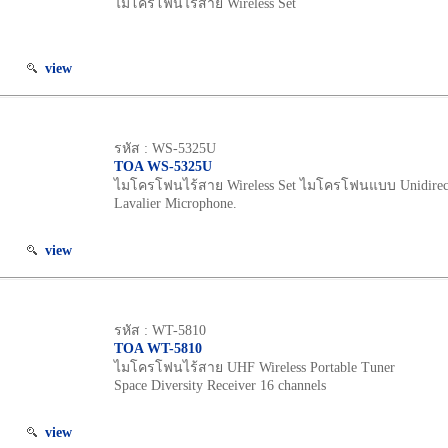
ไมโครโฟนไร้สาย Wireless Set
view
รหัส : WS-5325U
TOA WS-5325U
ไมโครโฟนไร้สาย Wireless Set ไมโครโฟนแบบ Unidirect
Lavalier Microphone.
view
รหัส : WT-5810
TOA WT-5810
ไมโครโฟนไร้สาย UHF Wireless Portable Tuner
Space Diversity Receiver 16 channels
view