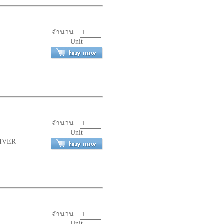
จำนวน :
Unit
จำนวน :
Unit
EIVER
จำนวน :
Unit