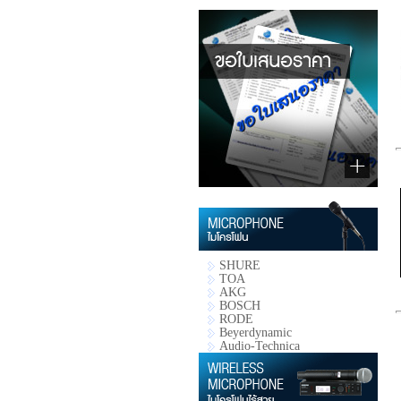
SHURE
TOA
AKG
BOSCH
RODE
Beyerdynamic
Audio-Technica