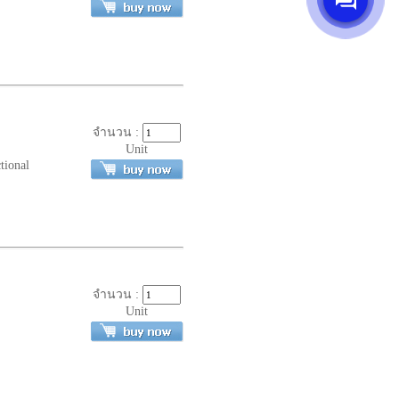
จำนวน :
Unit
ional
จำนวน :
Unit