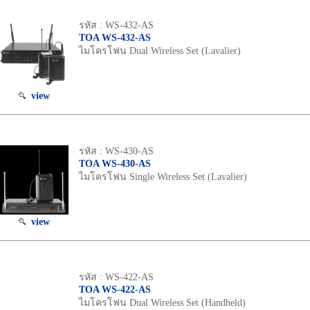
รหัส : WS-432-AS
TOA WS-432-AS
ไมโครโฟน Dual Wireless Set (Lavalier)
view
รหัส : WS-430-AS
TOA WS-430-AS
ไมโครโฟน Single Wireless Set (Lavalier)
view
รหัส : WS-422-AS
TOA WS-422-AS
ไมโครโฟน Dual Wireless Set (Handheld)