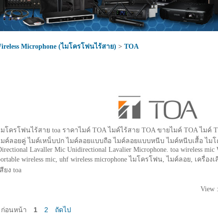
ireless Microphone (ไมโครโฟนไร้สาย)
>
TOA
ไมโครโฟนไร้สาย toa ราคาไมค์ TOA ไมค์ไร้สาย TOA ขายไมค์ TOA ไมค์ T
ไมค์ลอยคู่ ไมค์เหน็บปก ไมค์ลอยแบบถือ ไมค์ลอยแบบหนีบ ไมค์หนีบเสื้อ ไ
irectional Lavaller Mic Unidirectional Lavalier Microphone. toa wireless mic
ortable wireless mic, uhf wireless microphone ไมโครโฟน, ไมค์ลอย, เครื่องเสี
สียง toa
View 
ก่อนหน้า
1
2
ถัดไป