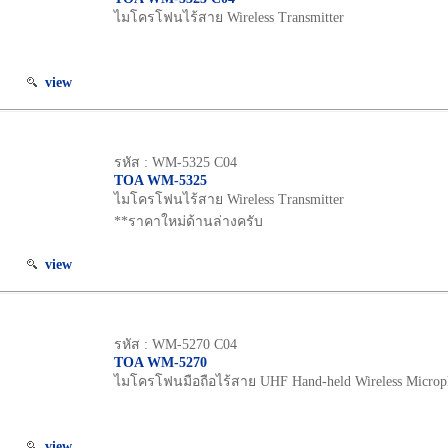
ไมโครโฟนไร้สาย Wireless Transmitter
view
รหัส : WM-5325 C04
TOA WM-5325
ไมโครโฟนไร้สาย Wireless Transmitter
**ราคาใหม่ด้านล่างครับ
view
รหัส : WM-5270 C04
TOA WM-5270
ไมโครโฟนมือถือไร้สาย UHF Hand-held Wireless Microph
view