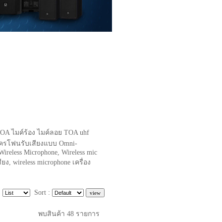
OA ไมค์ร้อง ไมค์ลอย TOA uhf
มโครโฟนรับเสียงแบบ Omni-
 Wireless Microphone, Wireless mic
ยง, wireless microphone เครื่อง
:
Sort :
พบสินค้า
48
รายการ