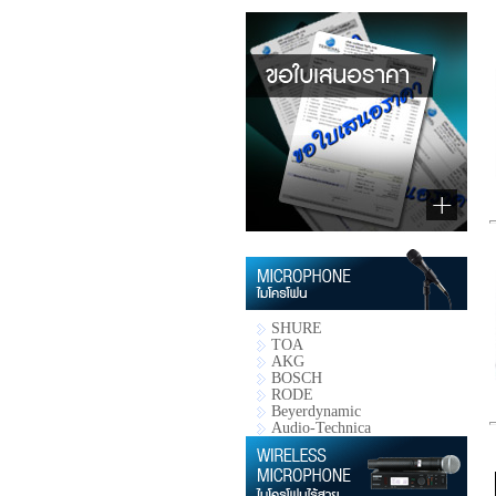
SHURE
TOA
AKG
BOSCH
RODE
Beyerdynamic
Audio-Technica