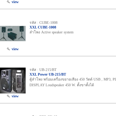
view
รหัส : CUBE-1008
XXL CUBE-1008
ลำโพง Active speaker system
view
รหัส : UB-215/BT
XXL Power UB-215/BT
ตู้ลำโพง พร้อมเครื่องขยายเสียง 450 วัตต์ USB , MP3,
DISPLAY Loudspeaker 450 W. ตั้งขาตั้งได้
view