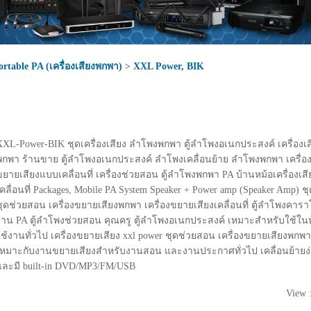
ortable PA (เครื่องเสียงพกพา)
>
XXL Power, BIK
XXL-Power-BIK ชุดเครื่องเสียง ลำโพงพกพา ตู้ลำโพงอเนกประสงค์ เครื่องเ
พกพา ร้านขาย ตู้ลำโพงอเนกประสงค์ ลำโพงเคลื่อนย้าย ลำโพงพกพา เครื่อง
ขยายเสียงแบบเคลื่อนที่ เครื่องช่วยสอน ตู้ลำโพงพกพา PA บ้านหม้อเครื่องเสียง
เคลื่อนที่ Packages, Mobile PA System Speaker + Power amp (Speaker Amp) 
ชุดช่วยสอน เครื่องขยายเสียงพกพา เครื่องขยายเสียงเคลื่อนที่ ตู้ลำโพงคารา
งาน PA ตู้ลำโพงช่วยสอน คุณครู ตู้ลำโพงอเนกประสงค์ เหมาะสำหรับใช้ใน
ใช้งานทั่วไป เครื่องขยายเสียง xxl power ชุดช่วยสอน เครื่องขยายเสียงพกพ
เหมาะกับงานขยายเสียงสำหรับงานสอน และงานประกาศทั่วไป เคลื่อนย้ายง่า
และมี built-in DVD/MP3/FM/USB
View 