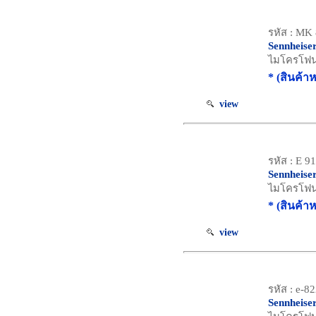
รหัส : MK
Sennheise
ไมโครโฟน 
* (สินค้า
view
รหัส : E 9
Sennheise
ไมโครโฟน 
* (สินค้า
view
รหัส : e-82
Sennheise