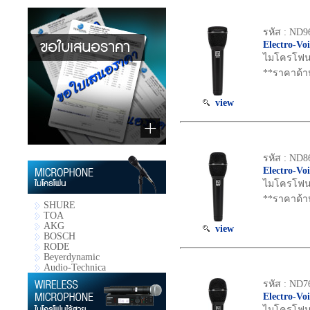
รหัส : ND9
Electro-Vo
ไมโครโฟน D
**ราคาด้า
view
รหัส : ND8
Electro-Vo
ไมโครโฟน D
**ราคาด้า
SHURE
TOA
AKG
view
BOSCH
RODE
Beyerdynamic
Audio-Technica
รหัส : ND7
Electro-Vo
ไมโครโฟน D