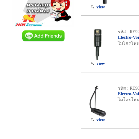
view
รหัส : RE9
Electro-Vo
ไมโครโฟน C
view
รหัส : RE9
Electro-Vo
ไมโครโฟน C
view