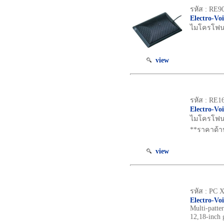
รหัส : RE9
Electro-Vo
ไมโครโฟน H
view
รหัส : RE1
Electro-Vo
ไมโครโฟน D
**ราคาด้า
view
รหัส : PC 
Electro-Vo
Multi-patte
12,18-inch 