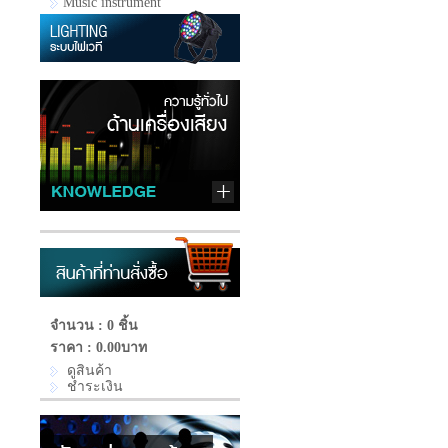
Music instrument
จำนวน : 0 ชิ้น
ราคา :
0.00บาท
ดูสินค้า
ชำระเงิน