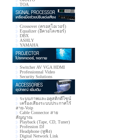
TOA
Crossover (ครอสโอเวอร์)
Equalizer (อีควอไลเซอร์)
DBX
ASHLY
YAMAHA
Switcher AV VGA HDMI
Professionnal Video
Security Solutions
ระบบภาพและอคูสติกดีไซน์
เครื่องเสียงระบบประกาศไร้
สาย-Voip
Cable Connector สาย
สัญญาณ
Playback (Tape, CD, Tuner)
Profession DJ
Headphone (หูฟัง)
Digital Network Link