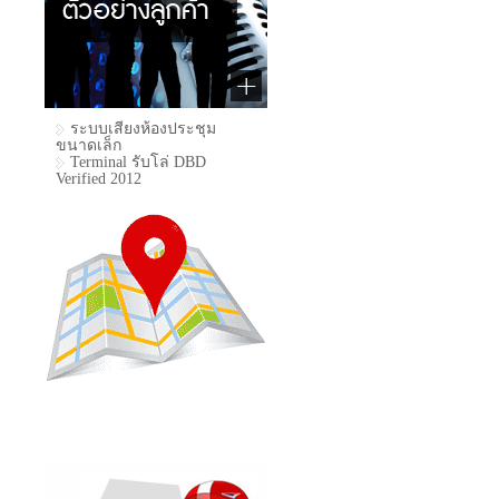
ระบบเสียงห้องประชุม
ขนาดเล็ก
Terminal รับโล่ DBD
Verified 2012