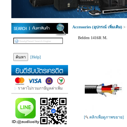
Accessories (อุปกรณ์ เพิ่มเติม)
>
Belden 1416R M.
[Help]
ราคาไม่รวมภาษีมูลค่าเพิ่ม
[
คลิกเพื่อดูภาพขยาย]