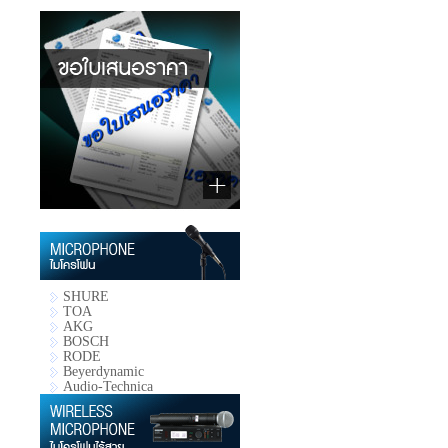
SHURE
TOA
AKG
BOSCH
RODE
Beyerdynamic
Audio-Technica