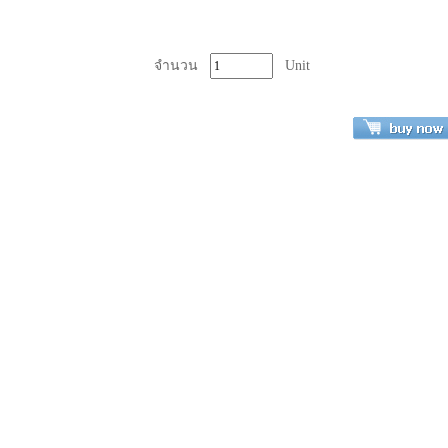
จำนวน
Unit