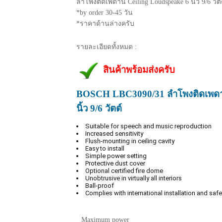
ลำโพงติดเพดาน Ceiling Loudspeake 6 นิ้ว 9/6 วัต
*by order 30-45 วัน
*ราคาด้านล่างครับ
รายละเอียดทั้งหมด :
สินค้าพร้อมส่งครับ
BOSCH LBC3090/31 ลำโพงติดเพดาน
นิ้ว 9/6 วัตต์
Suitable for speech and music reproduction
Increased sensitivity
Flush-mounting in ceiling cavity
Easy to install
Simple power setting
Protective dust cover
Optional certified fire dome
Unobtrusive in virtually all interiors
Ball-proof
Complies with international installation and safe
Maximum power