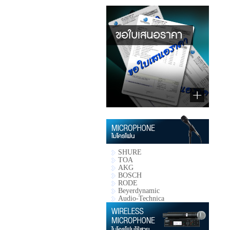
SHURE
TOA
AKG
BOSCH
RODE
Beyerdynamic
Audio-Technica