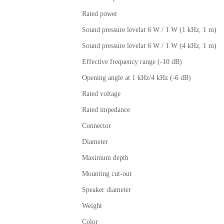
Rated power
Sound pressure levelat 6 W / 1 W (1 kHz, 1 m)
Sound pressure levelat 6 W / 1 W (4 kHz, 1 m)
Effective frequency range (-10 dB)
Opening angle at 1 kHz/4 kHz (-6 dB)
Rated voltage
Rated impedance
Connector
Diameter
Maximum depth
Mounting cut-out
Speaker diameter
Weight
Color