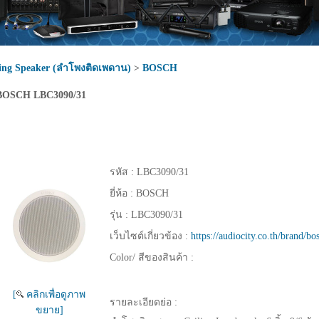
ling Speaker (ลำโพงติดเพดาน)
>
BOSCH
BOSCH LBC3090/31
รหัส :
LBC3090/31
ยี่ห้อ :
BOSCH
รุ่น :
LBC3090/31
เว็บไซต์เกี่ยวข้อง :
https://audiocity.co.th/brand/b
Color/ สีของสินค้า :
[
คลิกเพื่อดูภาพ
รายละเอียดย่อ :
ขยาย]