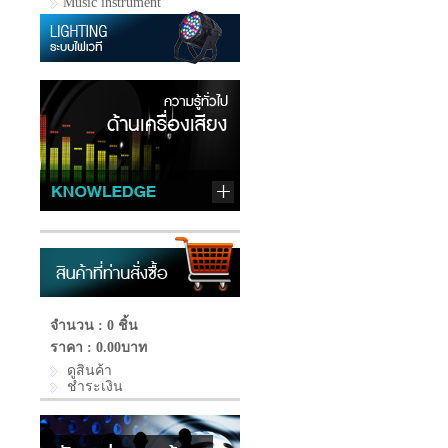
Music instrument
จำนวน : 0 ชิ้น
ราคา :
0.00บาท
ดูสินค้า
ชำระเงิน