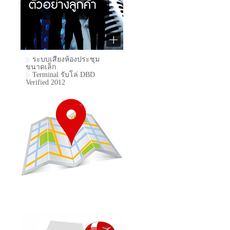
ระบบเสียงห้องประชุม
ขนาดเล็ก
Terminal รับโล่ DBD
Verified 2012