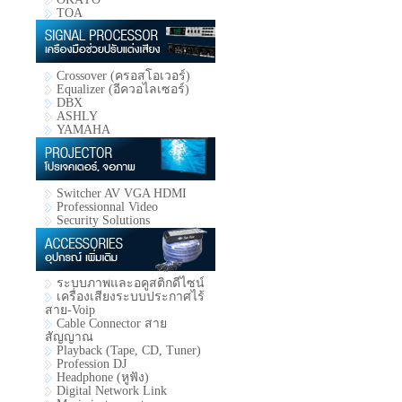
TOA
Crossover (ครอสโอเวอร์)
Equalizer (อีควอไลเซอร์)
DBX
ASHLY
YAMAHA
Switcher AV VGA HDMI
Professionnal Video
Security Solutions
ระบบภาพและอคูสติกดีไซน์
เครื่องเสียงระบบประกาศไร้
สาย-Voip
Cable Connector สาย
สัญญาณ
Playback (Tape, CD, Tuner)
Profession DJ
Headphone (หูฟัง)
Digital Network Link