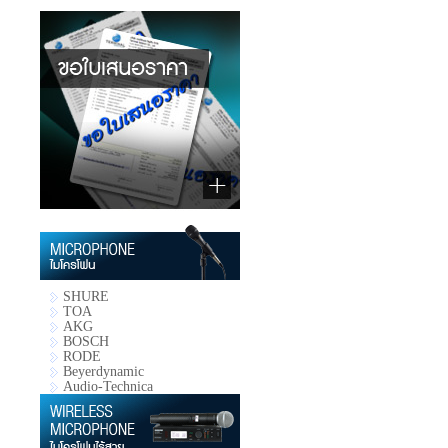
SHURE
TOA
AKG
BOSCH
RODE
Beyerdynamic
Audio-Technica