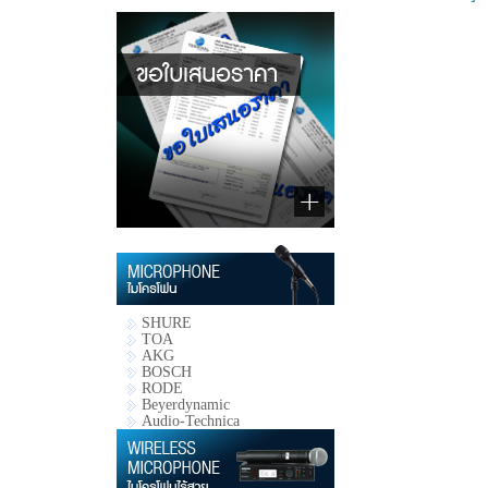
SHURE
TOA
AKG
BOSCH
RODE
Beyerdynamic
Audio-Technica