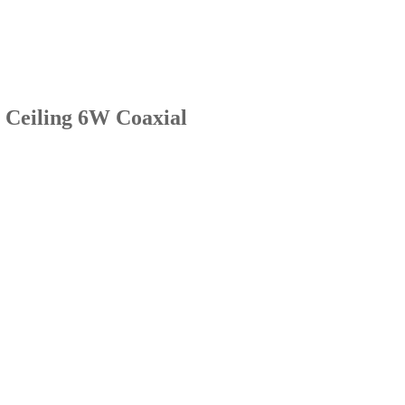
eiling 6W Coaxial