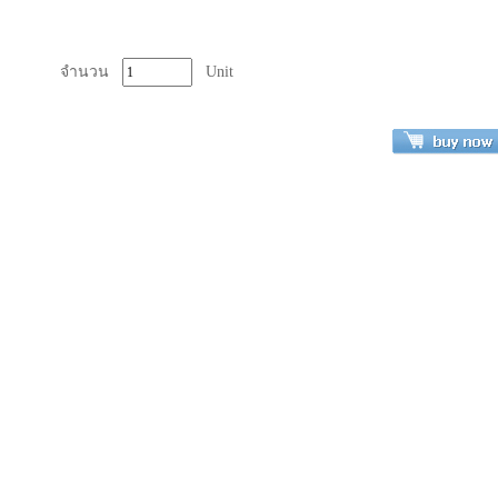
จำนวน
Unit