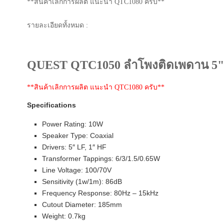
**สินค้าเลิกการผลิต แนะนำ QTC1080 ครับ**
รายละเอียดทั้งหมด :
QUEST QTC1050 ลำโพงติดเพดาน 5" C
**สินค้าเลิกการผลิต แนะนำ QTC1080 ครับ**
Specifications
Power Rating: 10W
Speaker Type: Coaxial
Drivers: 5″ LF, 1″ HF
Transformer Tappings: 6/3/1.5/0.65W
Line Voltage: 100/70V
Sensitivity (1w/1m): 86dB
Frequency Response: 80Hz – 15kHz
Cutout Diameter: 185mm
Weight: 0.7kg