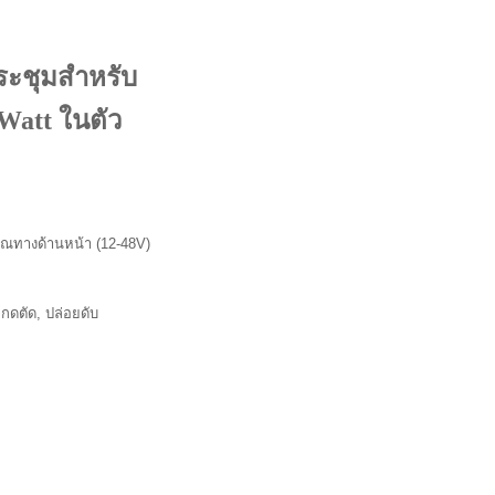
ระชุมสำหรับ
Watt ในตัว
ณทางด้านหน้า (12-48V)
 กดตัด, ปล่อยดับ