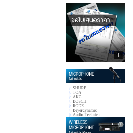
SHURE
TOA
AKG
BOSCH
RODE
Beyerdynamic
Audio-Technica