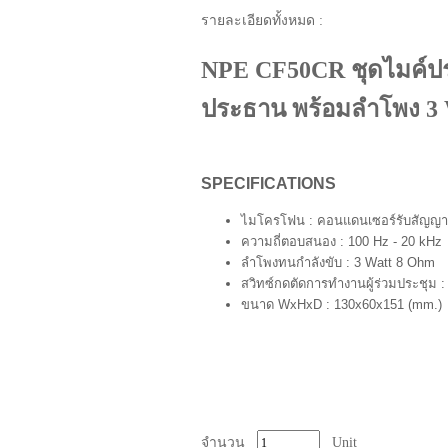
รายละเอียดทั้งหมด :
NPE CF50CR ชุดไมค์ป
ประธาน พร้อมลำโพง 3 
SPECIFICATIONS
ไมโครโฟน : คอนแดนเซอร์รับสัญญา
ความถี่ตอบสนอง : 100 Hz - 20 kHz
ลำโพงทนกำลังขับ : 3 Watt 8 Ohm
สวิทซ์กดตัดการทำงานผู้ร่วมประชุม :
ขนาด WxHxD : 130x60x151 (mm.)
จำนวน
Unit