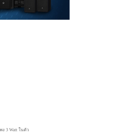
ง 3 Watt ในตัว