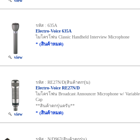
view
รหัส : 635A
Electro-Voice 635A
ไมโครโฟน Classic Handheld Interview Microphone
* (สินค้าหมด)
view
รหัส : RE27N/D(สินค้าตกรุ่น)
Electro-Voice RE27N/D
ไมโครโฟน Broadcast Announcer Microphone w/ Variab
Cap
**สินค้าตกรุ่นครับ**
* (สินค้าหมด)
view
รหัส : N/D967(สินค้าตกรุ่น)