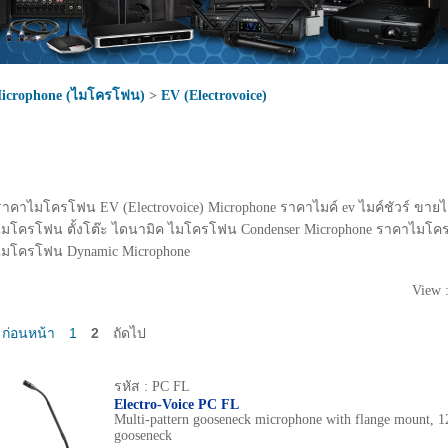
icrophone (ไมโครโฟน)
>
EV (Electrovoice)
ราคาไมโครโฟน EV (Electrovoice) Microphone ราคาไมค์ ev ไมค์ชัวร์ ขายไ
ไมโครโฟน ตั้งโต๊ะ ไดนามิค ไมโครโฟน Condenser Microphone ราคาไมโค
ไมโครโฟน Dynamic Microphone
View 
ก่อนหน้า
1
2
ถัดไป
รหัส : PC FL
Electro-Voice PC FL
Multi-pattern gooseneck microphone with flange mount, 1
gooseneck