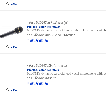
view
รหัส : N/D267as(สินค้าตกรุ่น)
Electro-Voice N/D267as
N/DYM® dynamic cardioid vocal microphone with switch
**สินค้าตกรุ่นแนะนำND76ครับ**
* (สินค้าหมด)
view
รหัส : N/D367s(สินค้าตกรุ่น)
Electro-Voice N/D367s
N/DYM® dynamic cardioid lead vocal microphone with s
**สินค้าตกรุ่นครับ**
* (สินค้าหมด)
view