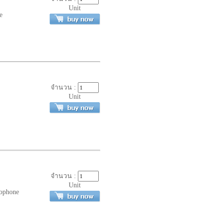
Unit
e
จำนวน :
Unit
จำนวน :
Unit
ophone