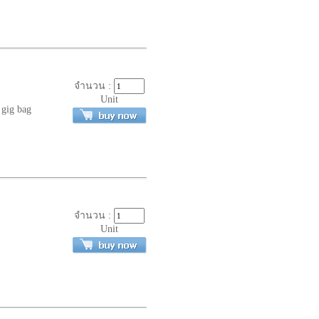
จำนวน :
Unit
 gig bag
จำนวน :
Unit