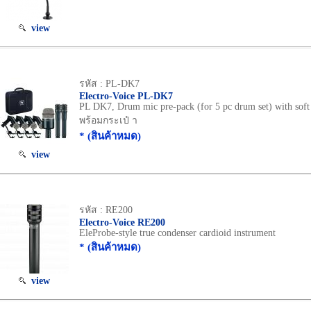
view
รหัส : PL-DK7
Electro-Voice PL-DK7
PL DK7, Drum mic pre-pack (for 5 pc drum set) with soft
พร้อมกระเป๋ า
* (สินค้าหมด)
view
รหัส : RE200
Electro-Voice RE200
EleProbe-style true condenser cardioid instrument
* (สินค้าหมด)
view