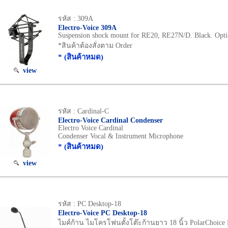
รหัส : 309A
Electro-Voice 309A
Suspension shock mount for RE20, RE27N/D. Black. Opti
*สินค้าต้องสั่งตาม Order
* (สินค้าหมด)
view
รหัส : Cardinal-C
Electro-Voice Cardinal Condenser
Electro Voice Cardinal
Condenser Vocal & Instrument Microphone
* (สินค้าหมด)
view
รหัส : PC Desktop-18
Electro-Voice PC Desktop-18
ไมค์ก้าน ไมโครโฟนตั้งโต๊ะก้านยาว 18 นิ้ว PolarChoice 