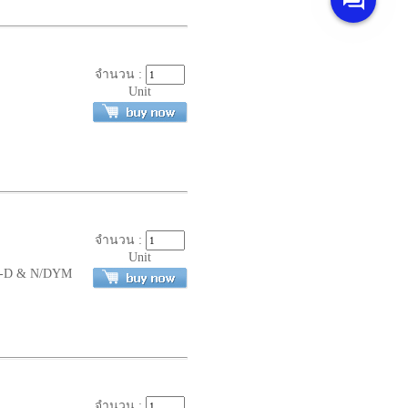
จำนวน :
Unit
จำนวน :
Unit
le-D & N/DYM
จำนวน :