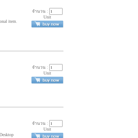
จำนวน :
Unit
onal item.
จำนวน :
Unit
จำนวน :
Unit
Desktop