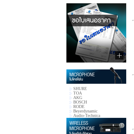
SHURE
TOA
AKG
BOSCH
RODE
Beyerdynamic
Audio-Technica