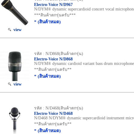
Electro-Voice N/D967
N/DYM® dynamic supercardioid concert vocal microphon
***สินค้าตกรุ่นครับ***
* (สินค้าหมด)
view
รหัส : N/D868(สินค้าตกรุ่น)
Electro-Voice N/D868
N/DYM® dynamic cardioid variant bass drum microphone
**สินค้าตกรุ่นครับ**
* (สินค้าหมด)
view
รหัส : N/D468(สินค้าตกรุ่น)
Electro-Voice N/D468
N/D468 N/DYM® dynamic supercardioid instrument micr
**สินค้าตกรุ่นครับ**
* (สินค้าหมด)