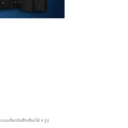
บบเลือกบันทึกเสียงได้ 4 รูป