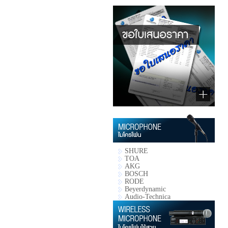
SHURE
TOA
AKG
BOSCH
RODE
Beyerdynamic
Audio-Technica