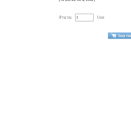
จำนวน
Unit