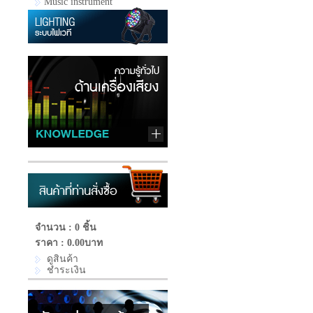
Music instrument
จำนวน : 0 ชิ้น
ราคา :
0.00บาท
ดูสินค้า
ชำระเงิน