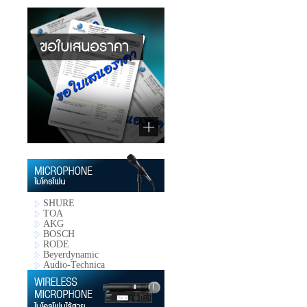
SHURE
TOA
AKG
BOSCH
RODE
Beyerdynamic
Audio-Technica