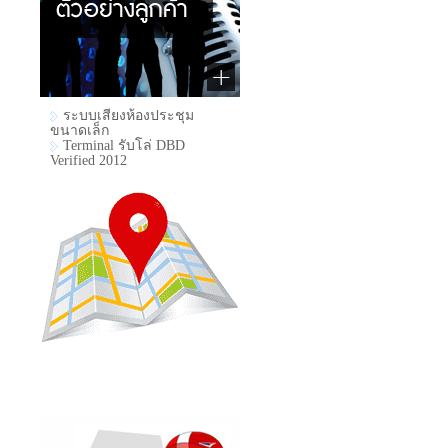
ระบบเสียงห้องประชุม
ขนาดเล็ก
Terminal รับโล่ DBD
Verified 2012