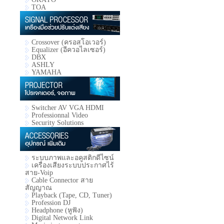
TOA
Crossover (ครอสโอเวอร์)
Equalizer (อีควอไลเซอร์)
DBX
ASHLY
YAMAHA
Switcher AV VGA HDMI
Professionnal Video
Security Solutions
ระบบภาพและอคูสติกดีไซน์
เครื่องเสียงระบบประกาศไร้
สาย-Voip
Cable Connector สาย
สัญญาณ
Playback (Tape, CD, Tuner)
Profession DJ
Headphone (หูฟัง)
Digital Network Link