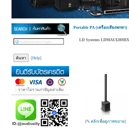
Portable PA (เครื่องเสียงพกพา)
LD Systems LDMAUI28M
[Help]
ราคาไม่รวมภาษีมูลค่าเพิ่ม
[
คลิกเพื่อดูภาพขยาย]