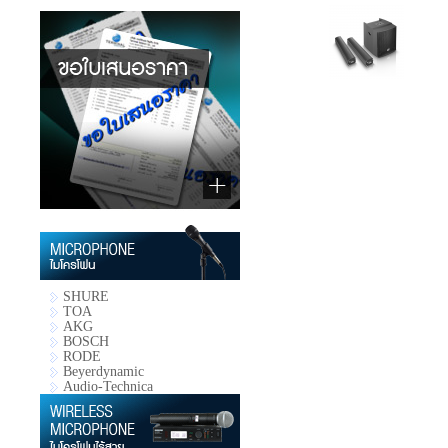
SHURE
TOA
AKG
BOSCH
RODE
Beyerdynamic
Audio-Technica