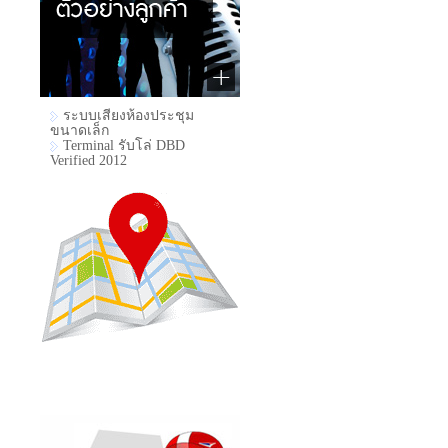
ระบบเสียงห้องประชุม
ขนาดเล็ก
Terminal รับโล่ DBD
Verified 2012