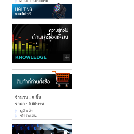
Music instrument
จำนวน : 0 ชิ้น
ราคา :
0.00บาท
ดูสินค้า
ชำระเงิน