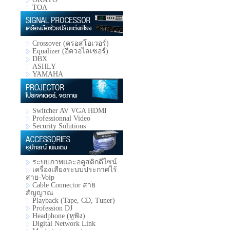
TOA
Crossover (ครอสโอเวอร์)
Equalizer (อีควอไลเซอร์)
DBX
ASHLY
YAMAHA
Switcher AV VGA HDMI
Professionnal Video
Security Solutions
ระบบภาพและอคูสติกดีไซน์
เครื่องเสียงระบบประกาศไร้
สาย-Voip
Cable Connector สาย
สัญญาณ
Playback (Tape, CD, Tuner)
Profession DJ
Headphone (หูฟัง)
Digital Network Link