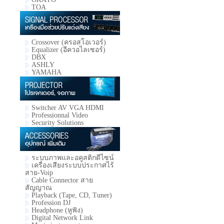
TOA
Crossover (ครอสโอเวอร์)
Equalizer (อีควอไลเซอร์)
DBX
ASHLY
YAMAHA
Switcher AV VGA HDMI
Professionnal Video
Security Solutions
ระบบภาพและอคูสติกดีไซน์
เครื่องเสียงระบบประกาศไร้
สาย-Voip
Cable Connector สาย
สัญญาณ
Playback (Tape, CD, Tuner)
Profession DJ
Headphone (หูฟัง)
Digital Network Link