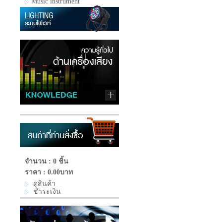
Music instrument
จำนวน : 0 ชิ้น
ราคา :
0.00บาท
ดูสินค้า
ชำระเงิน