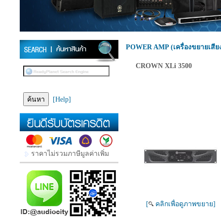
POWER AMP (เครื่องขยายเสีย
CROWN XLi 3500
[Help]
ราคาไม่รวมภาษีมูลค่าเพิ่ม
[
คลิกเพื่อดูภาพขยาย]