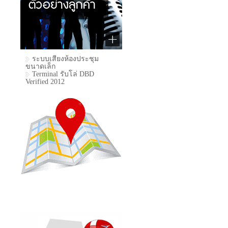
ระบบเสียงห้องประชุม
ขนาดเล็ก
Terminal รับโล่ DBD
Verified 2012