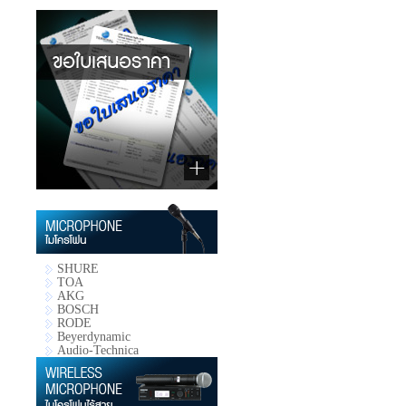
SHURE
TOA
AKG
BOSCH
RODE
Beyerdynamic
Audio-Technica