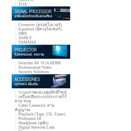
TOA
Crossover (ครอสโอเวอร์)
Equalizer (อีควอไลเซอร์)
DBX
ASHLY
YAMAHA
Switcher AV VGA HDMI
Professionnal Video
Security Solutions
ระบบภาพและอคูสติกดีไซน์
เครื่องเสียงระบบประกาศไร้
สาย-Voip
Cable Connector สาย
สัญญาณ
Playback (Tape, CD, Tuner)
Profession DJ
Headphone (หูฟัง)
Digital Network Link