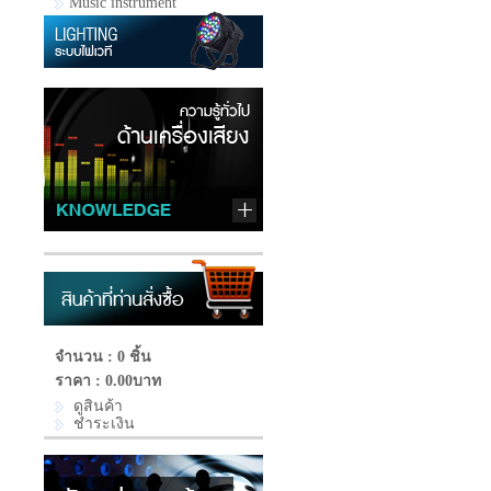
Music instrument
จำนวน : 0 ชิ้น
ราคา :
0.00บาท
ดูสินค้า
ชำระเงิน