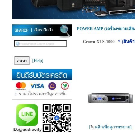
POWER AMP (เครื่องขยายเสีย
* (สินค้
Crown XLS-1000
[Help]
ราคาไม่รวมภาษีมูลค่าเพิ่ม
[
คลิกเพื่อดูภาพขยาย]