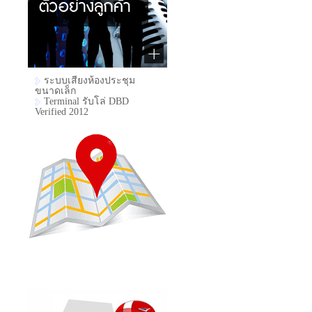
ระบบเสียงห้องประชุม
ขนาดเล็ก
Terminal รับโล่ DBD
Verified 2012