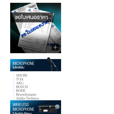
SHURE
TOA
AKG
BOSCH
RODE
Beyerdynamic
Audio-Technica