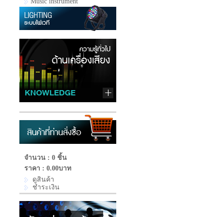
Music instrument
จำนวน : 0 ชิ้น
ราคา :
0.00บาท
ดูสินค้า
ชำระเงิน