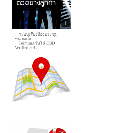
ระบบเสียงห้องประชุม
ขนาดเล็ก
Terminal รับโล่ DBD
Verified 2012