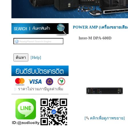
POWER AMP (เครื่องขยายเสีย
Inter-M DPA-600D
[Help]
ราคาไม่รวมภาษีมูลค่าเพิ่ม
[
คลิกเพื่อดูภาพขยาย]