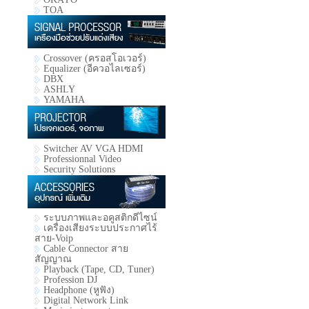
TOA
Crossover (ครอสโอเวอร์)
Equalizer (อีควอไลเซอร์)
DBX
ASHLY
YAMAHA
Switcher AV VGA HDMI
Professionnal Video
Security Solutions
ระบบภาพและอคูสติกดีไซน์
เครื่องเสียงระบบประกาศไร้
สาย-Voip
Cable Connector สาย
สัญญาณ
Playback (Tape, CD, Tuner)
Profession DJ
Headphone (หูฟัง)
Digital Network Link