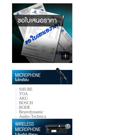
SHURE
TOA
AKG
BOSCH
RODE
Beyerdynamic
Audio-Technica