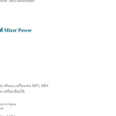
 60W. เพาเวอร์มิกเชอร์
ตต์ Mixer Power
ด) iPhone,เครื่องเล่น MP3, MP4
t เครื่องเสียงได้
ons in Japan
ant.