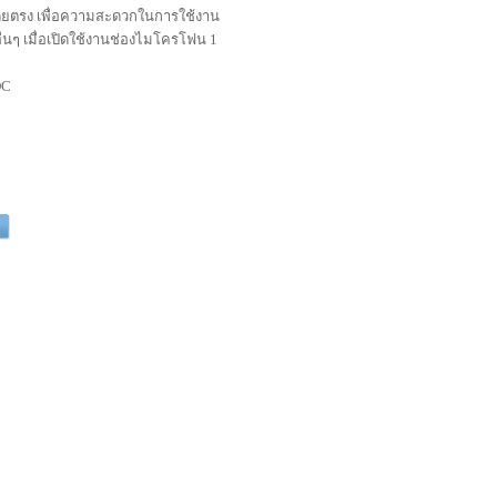
ยตรง เพื่อความสะดวกในการใช้งาน
นๆ เมื่อเปิดใช้งานช่องไมโครโฟน 1
DC