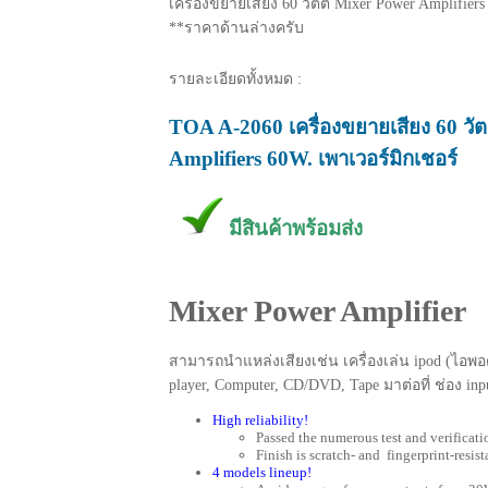
เครื่องขยายเสียง 60 วัตต์ Mixer Power Amplifiers
**ราคาด้านล่างครับ
รายละเอียดทั้งหมด :
TOA A-2060 เครื่องขยายเสียง 60 วั
Amplifiers 60W. เพาเวอร์มิกเชอร์
มีสินค้าพร้อมส่ง
Mixer Power Amplifier
สามารถนำแหล่งเสียงเช่น เครื่องเล่น ipod (ไอพอ
player, Computer, CD/DVD, Tape มาต่อที่ ช่อง inpu
High reliability!
Passed the numerous test and verificati
Finish is scratch- and fingerprint-resist
4 models lineup!