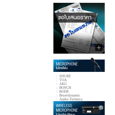
SHURE
TOA
AKG
BOSCH
RODE
Beyerdynamic
Audio-Technica