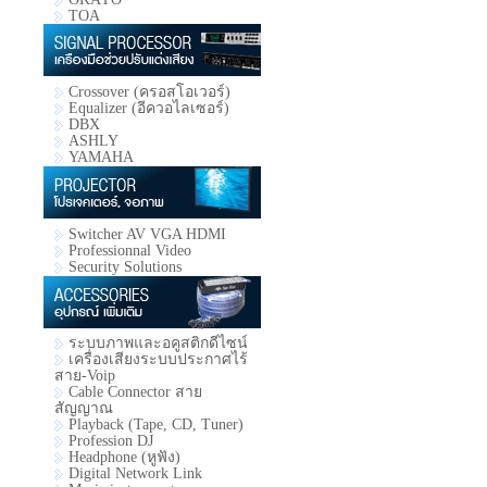
TOA
Crossover (ครอสโอเวอร์)
Equalizer (อีควอไลเซอร์)
DBX
ASHLY
YAMAHA
Switcher AV VGA HDMI
Professionnal Video
Security Solutions
ระบบภาพและอคูสติกดีไซน์
เครื่องเสียงระบบประกาศไร้
สาย-Voip
Cable Connector สาย
สัญญาณ
Playback (Tape, CD, Tuner)
Profession DJ
Headphone (หูฟัง)
Digital Network Link