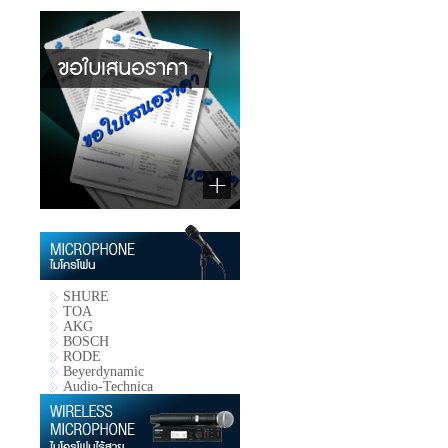
SHURE
TOA
AKG
BOSCH
RODE
Beyerdynamic
Audio-Technica