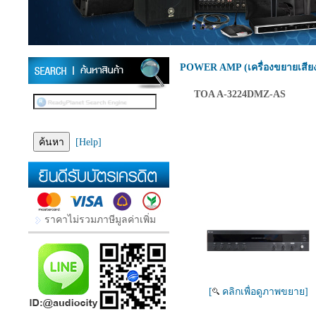
POWER AMP (เครื่องขยายเสีย
TOA A-3224DMZ-AS
[Help]
ราคาไม่รวมภาษีมูลค่าเพิ่ม
[
คลิกเพื่อดูภาพขยาย]