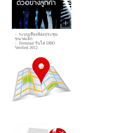
ระบบเสียงห้องประชุม
ขนาดเล็ก
Terminal รับโล่ DBD
Verified 2012