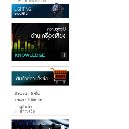
Music instrument
จำนวน : 0 ชิ้น
ราคา :
0.00บาท
ดูสินค้า
ชำระเงิน