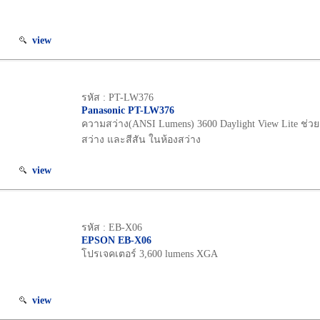
view
รหัส : PT-LW376
Panasonic PT-LW376
ความสว่าง(ANSI Lumens) 3600 Daylight View Lite ช่ว
สว่าง และสีสัน ในห้องสว่าง
view
รหัส : EB-X06
EPSON EB-X06
โปรเจคเตอร์ 3,600 lumens XGA
view