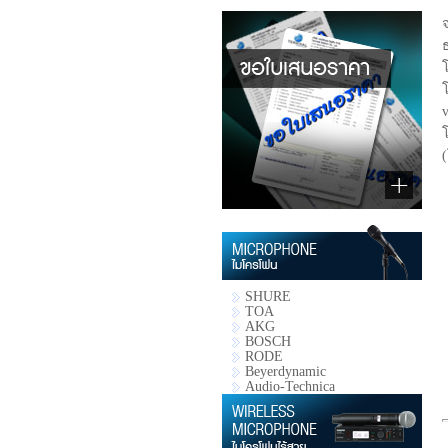
SHURE
TOA
AKG
BOSCH
RODE
Beyerdynamic
Audio-Technica