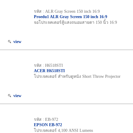
รหัส : ALR Gray Screen 150 inch 16:9
Proedu1 ALR Gray Screen 150 inch 16:9
จอโปรเจคเตอร์สู้แสงถนอมสายตา 150 นิ้ว 16:9
view
รหัส : H6518STI
ACER H6518STI
โปรเจคเตอร์ สำหรับดูหนัง Short Throw Projector
view
รหัส : EB-972
EPSON EB-972
โปรเจคเตอร์ 4,100 ANSI Lumens