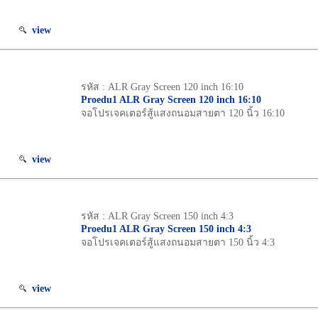
view
รหัส : ALR Gray Screen 120 inch 16:10
Proedu1 ALR Gray Screen 120 inch 16:10
จอโปรเจคเตอร์สู้แสงถนอมสายตา 120 นิ้ว 16:10
view
รหัส : ALR Gray Screen 150 inch 4:3
Proedu1 ALR Gray Screen 150 inch 4:3
จอโปรเจคเตอร์สู้แสงถนอมสายตา 150 นิ้ว 4:3
view