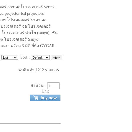
ร์ acer จอโปรเจคเตอร์ vertex
 projector lcd projectors
ภาพ โปรเจคเตอร์ ราคา จอ
 โปรเจคเตอร์ จอ โปรเจคเตอร์
, โปรเจคเตอร์ ซันโย (sanyo), ซัน
nyo โปรเจคเตอร์ Sanyo
ณภาพวัตถุ 3 มิติ ยี่ห้อ GYGAR
:
Sort :
พบสินค้า
1212
รายการ
จำนวน :
Unit