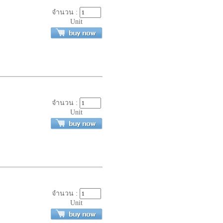
จำนวน :
Unit
จำนวน :
Unit
จำนวน :
Unit