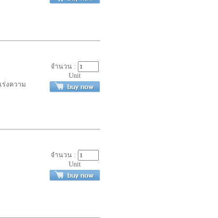
จำนวน :
Unit
ยเร่งความ
จำนวน :
Unit