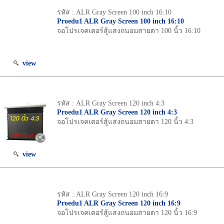
รหัส : ALR Gray Screen 100 inch 16:10
Proedu1 ALR Gray Screen 100 inch 16:10
จอโปรเจคเตอร์สู้แสงถนอมสายตา 100 นิ้ว 16:10
view
รหัส : ALR Gray Screen 120 inch 4:3
Proedu1 ALR Gray Screen 120 inch 4:3
จอโปรเจคเตอร์สู้แสงถนอมสายตา 120 นิ้ว 4:3
view
รหัส : ALR Gray Screen 120 inch 16:9
Proedu1 ALR Gray Screen 120 inch 16:9
จอโปรเจคเตอร์สู้แสงถนอมสายตา 120 นิ้ว 16:9