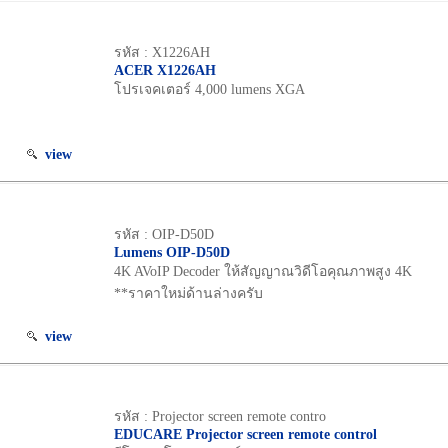
รหัส : X1226AH
ACER X1226AH
โปรเจคเตอร์ 4,000 lumens XGA
view
รหัส : OIP-D50D
Lumens OIP-D50D
4K AVoIP Decoder ให้สัญญาณวิดีโอคุณภาพสูง 4K
**ราคาใหม่ด้านล่างครับ
view
รหัส : Projector screen remote contro
EDUCARE Projector screen remote control