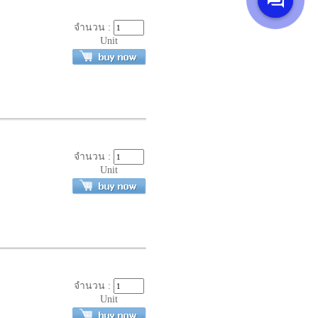
จำนวน :
Unit
จำนวน :
Unit
จำนวน :
Unit