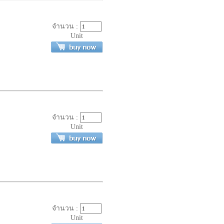
จำนวน :
Unit
จำนวน :
Unit
จำนวน :
Unit