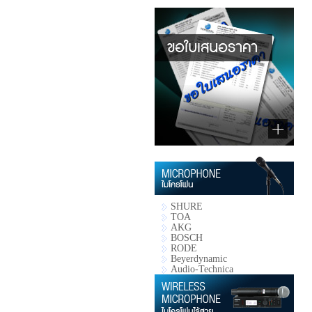
SHURE
TOA
AKG
BOSCH
RODE
Beyerdynamic
Audio-Technica