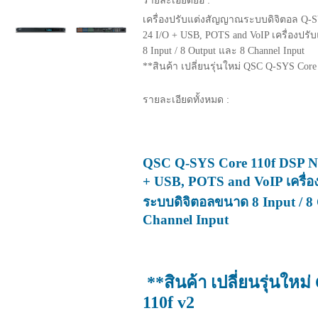
รายละเอียดย่อ :
เครื่องปรับแต่งสัญญาณระบบดิจิตอล Q-S
24 I/O + USB, POTS and VoIP เครื่องป
8 Input / 8 Output และ 8 Channel Input
**สินค้า เปลี่ยนรุ่นใหม่ QSC Q-SYS Core
รายละเอียดทั้งหมด :
QSC Q-SYS Core 110f DSP N
+ USB, POTS and VoIP เครื่
ระบบดิจิตอลขนาด 8 Input / 8
Channel Input
**สินค้า เปลี่ยนรุ่นให
110f v2