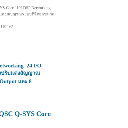
YS Core 110f DSP Networking
รับแต่งสัญญาณระบบดิจิตอลขนาด
 110f v2
etworking 24 I/O
องปรับแต่งสัญญาณ
 Output และ 8
ม่ QSC Q-SYS Core