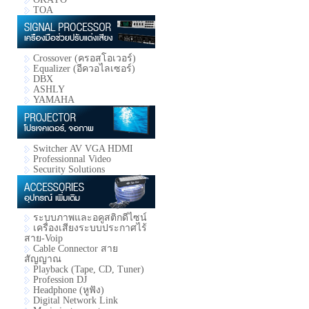
TOA
Crossover (ครอสโอเวอร์)
Equalizer (อีควอไลเซอร์)
DBX
ASHLY
YAMAHA
Switcher AV VGA HDMI
Professionnal Video
Security Solutions
ระบบภาพและอคูสติกดีไซน์
เครื่องเสียงระบบประกาศไร้
สาย-Voip
Cable Connector สาย
สัญญาณ
Playback (Tape, CD, Tuner)
Profession DJ
Headphone (หูฟัง)
Digital Network Link