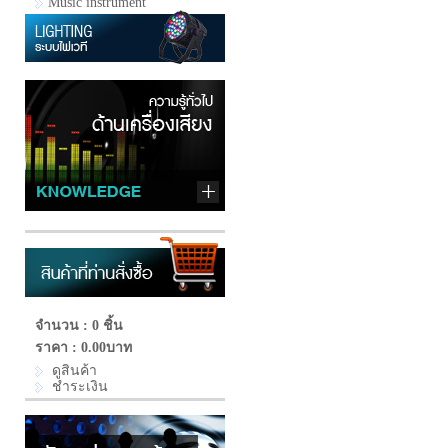
Music instrument
จำนวน : 0 ชิ้น
ราคา :
0.00บาท
ดูสินค้า
ชำระเงิน