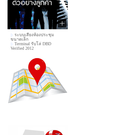
ระบบเสียงห้องประชุม
ขนาดเล็ก
Terminal รับโล่ DBD
Verified 2012