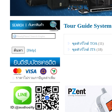
Tour Guide System 
ชุดทัวร์ไกด์ TOA
(11)
ชุดทัวร์ไกด์ JTS
(18)
[Help]
ราคาไม่รวมภาษีมูลค่าเพิ่ม