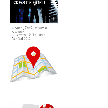
ระบบเสียงห้องประชุม
ขนาดเล็ก
Terminal รับโล่ DBD
Verified 2012