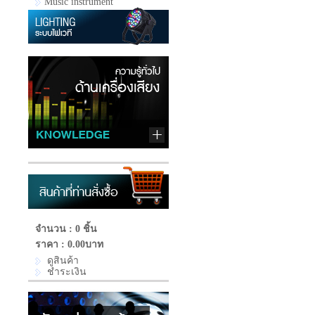
Music instrument
จำนวน : 0 ชิ้น
ราคา :
0.00บาท
ดูสินค้า
ชำระเงิน