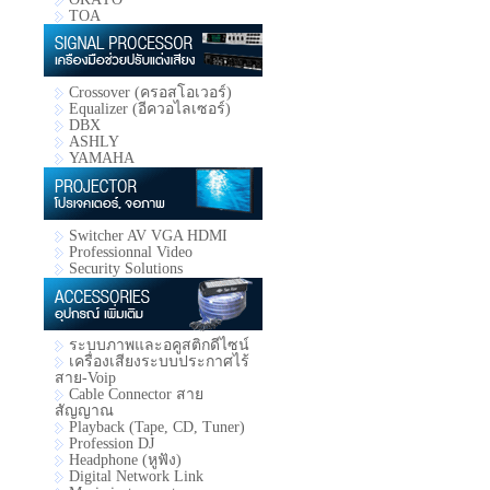
TOA
Crossover (ครอสโอเวอร์)
Equalizer (อีควอไลเซอร์)
DBX
ASHLY
YAMAHA
Switcher AV VGA HDMI
Professionnal Video
Security Solutions
ระบบภาพและอคูสติกดีไซน์
เครื่องเสียงระบบประกาศไร้
สาย-Voip
Cable Connector สาย
สัญญาณ
Playback (Tape, CD, Tuner)
Profession DJ
Headphone (หูฟัง)
Digital Network Link