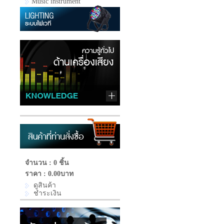
Music instrument
จำนวน : 0 ชิ้น
ราคา :
0.00บาท
ดูสินค้า
ชำระเงิน