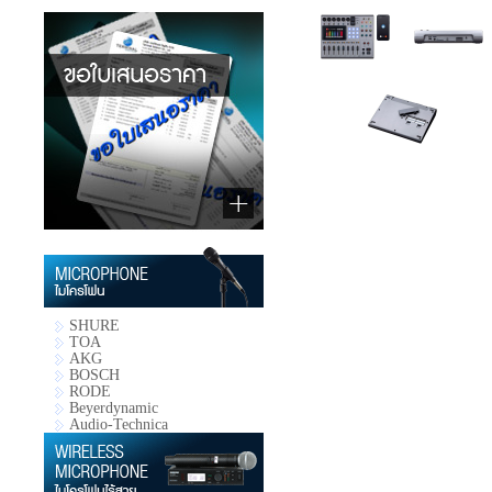
SHURE
TOA
AKG
BOSCH
RODE
Beyerdynamic
Audio-Technica