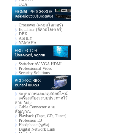
TOA
Crossover (ครอสโอเวอร์)
Equalizer (อีควอไลเซอร์)
DBX
ASHLY
YAMAHA
Switcher AV VGA HDMI
Professionnal Video
Security Solutions
ระบบภาพและอคูสติกดีไซน์
เครื่องเสียงระบบประกาศไร้
สาย-Voip
Cable Connector สาย
สัญญาณ
Playback (Tape, CD, Tuner)
Profession DJ
Headphone (หูฟัง)
Digital Network Link