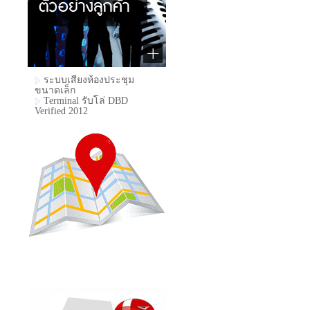
ระบบเสียงห้องประชุม
ขนาดเล็ก
Terminal รับโล่ DBD
Verified 2012