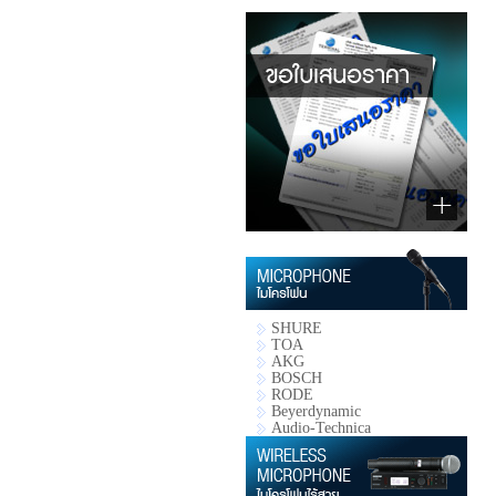
SHURE
TOA
AKG
BOSCH
RODE
Beyerdynamic
Audio-Technica