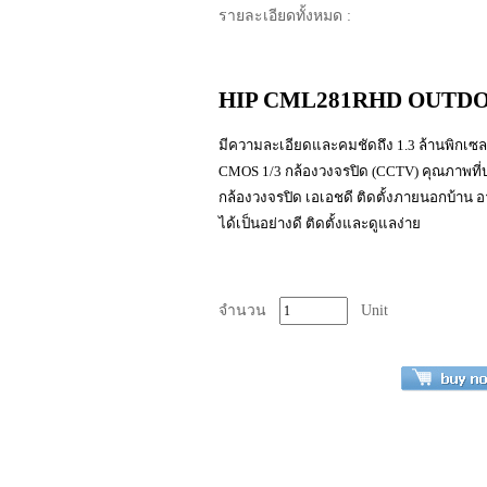
รายละเอียดทั้งหมด :
HIP CML281RHD OUTDOOR
มีความละเอียดและคมชัดถึง 1.3 ล้านพิกเซล
CMOS 1/3 กล้องวงจรปิด (CCTV) คุณภาพที่บ
กล้องวงจรปิด เอเอชดี ติดตั้งภายนอกบ้าน อ
ได้เป็นอย่างดี ติดตั้งและดูแลง่าย
จำนวน
Unit