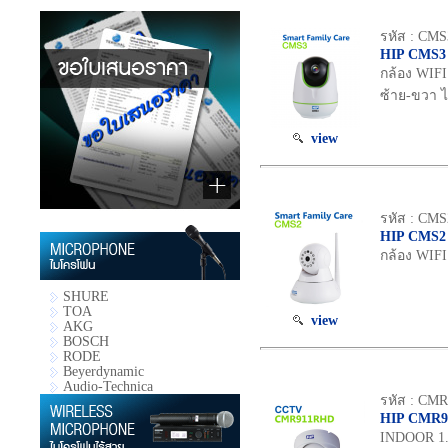
รหัส : CMS
HIP CMS3
กล้อง WIFI
ซ้าย-ขวา ไ
view
รหัส : CMS
HIP CMS2
กล้อง WIFI
SHURE
TOA
view
AKG
BOSCH
RODE
Beyerdynamic
Audio-Technica
รหัส : CM
HIP CMR
INDOOR 1.