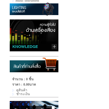
Music instrument
จำนวน : 0 ชิ้น
ราคา :
0.00บาท
ดูสินค้า
ชำระเงิน