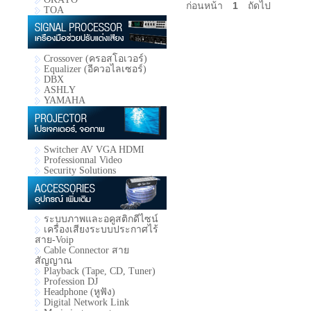
ก่อนหน้า
1
ถัดไป
TOA
Crossover (ครอสโอเวอร์)
Equalizer (อีควอไลเซอร์)
DBX
ASHLY
YAMAHA
Switcher AV VGA HDMI
Professionnal Video
Security Solutions
ระบบภาพและอคูสติกดีไซน์
เครื่องเสียงระบบประกาศไร้
สาย-Voip
Cable Connector สาย
สัญญาณ
Playback (Tape, CD, Tuner)
Profession DJ
Headphone (หูฟัง)
Digital Network Link