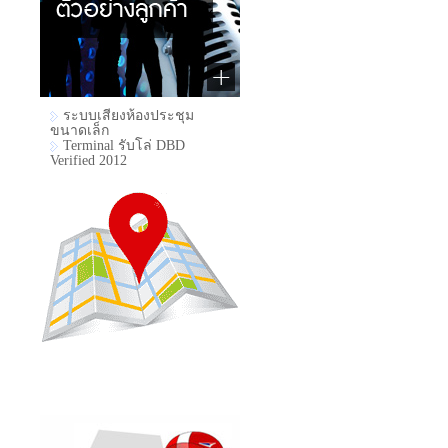
ระบบเสียงห้องประชุม
ขนาดเล็ก
Terminal รับโล่ DBD
Verified 2012