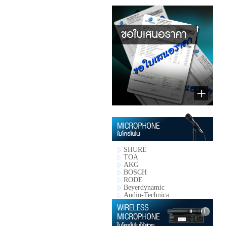
SHURE
TOA
AKG
BOSCH
RODE
Beyerdynamic
Audio-Technica