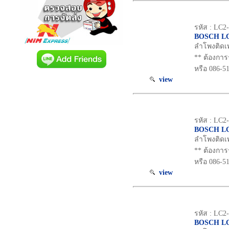
รหัส : LC
BOSCH LC
ลำโพงติดเพ
** ต้องการ
หรือ 086-5
view
รหัส : LC
BOSCH LC
ลำโพงติดเพ
** ต้องการ
หรือ 086-5
view
รหัส : LC2
BOSCH LC