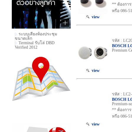
** ต้องการ
หรือ 086-5
view
ระบบเสียงห้องประชุม
ขนาดเล็ก
รหัส : LC2
Terminal รับโล่ DBD
BOSCH LC
Verified 2012
Premium Ce
view
รหัส : LC2
BOSCH LC
Premium‑so
** ต้องการ
หรือ 086-5
view